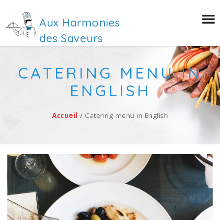
Aux Harmonies
des Saveurs
CATERING MENU IN
ENGLISH
Accueil
/ Catering menu in English