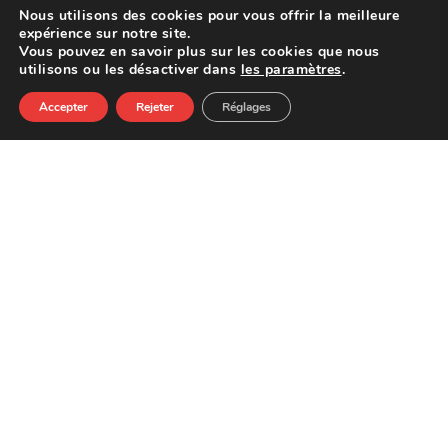
Nous utilisons des cookies pour vous offrir la meilleure
expérience sur notre site.
Vous pouvez en savoir plus sur les cookies que nous
utilisons ou les désactiver dans
les paramètres
.
Accepter
Rejeter
Réglages
Our Menu
For Cocktails