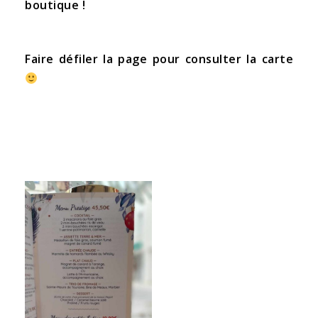
boutique !
Faire défiler la page pour consulter la carte