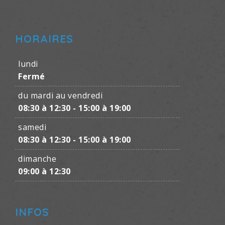
HORAIRES
lundi
Fermé
du mardi au vendredi
08:30 à 12:30 - 15:00 à 19:00
samedi
08:30 à 12:30 - 15:00 à 19:00
dimanche
09:00 à 12:30
INFOS