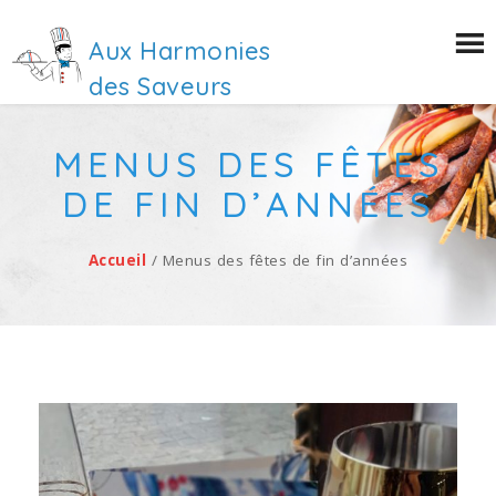
Aux Harmonies
des Saveurs
MENUS DES FÊTES
DE FIN D’ANNÉES
Accueil
/ Menus des fêtes de fin d’années