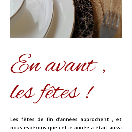
En avant ,
les fêtes !
Les fêtes de fin d’années approchent , et
nous espérons que cette année a était aussi