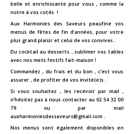
belle et enrichissante pour vous , comme la
notre à vos cotés !
Aux Harmonies des Saveurs peaufine vos
menus de fêtes de fin d’années, pour votre
plus grand plaisir et celui de vos convives .
Du cocktail au desserts , sublimer vos tables
avec nos mets festifs fait-maison !
Commandez , du frais et du bon , c’est vous
assurer , de profiter de vos invité(e)s .
Si vous souhaitez , les recevoir par mail ,
n’hésitez pas à nous contacter au 02 54 32 00
79 ou par mail
auxharmoniesdessaveurs@gmail.com .
Nos menus sont également disponibles en